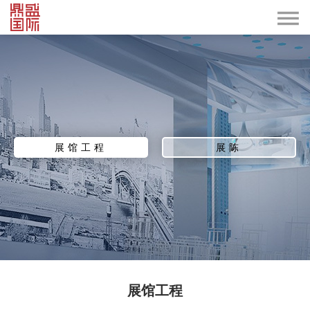
展馆工程
展陈
展馆工程