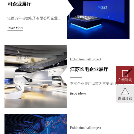
司企业展厅
江西万年芯微电子有限公司企业展厅以科技感为主要创意核心，以多媒体和数字化技术作为展示技术,使用新的影视动画技术,设计了数字沙盘联动、大屏互动等交互设计......
Read More
Exhibition hall project
江苏长电企业展厅
在线咨询
本次企业展厅以芯为主要设计元素，运用3D、数字沙盘等互动媒体技术，视觉设计与环境空间的契合，打造数字智慧展厅......
Read More
返回顶部
Exhibition hall project