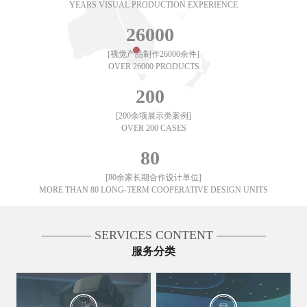
YEARS VISUAL PRODUCTION EXPERIENCE
26000
[视觉产品制作26000余件]
OVER 26000 PRODUCTS
200
[200余项展示类案例]
OVER 200 CASES
80
[80余家长期合作设计单位]
MORE THAN 80 LONG-TERM COOPERATIVE DESIGN UNITS
———— SERVICES CONTENT ————
服务分类