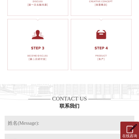
建筑表现
互动多媒体
影视动画
建筑表现
———— CONTACT US ————
联系我们
影视动画
互动多媒体
在线咨询