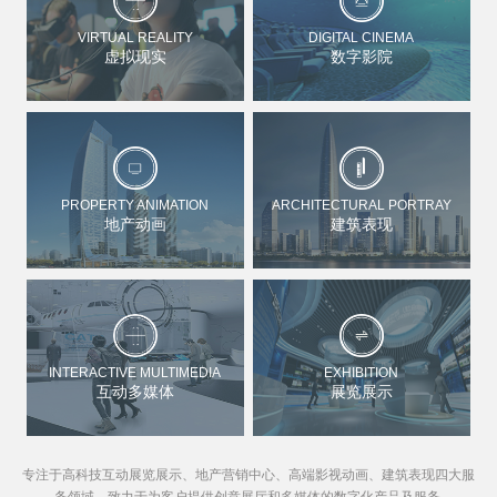
VIRTUAL REALITY
DIGITAL CINEMA
虚拟现实
数字影院
PROPERTY ANIMATION
ARCHITECTURAL PORTRAY
地产动画
建筑表现
INTERACTIVE MULTIMEDIA
EXHIBITION
互动多媒体
展览展示
专注于高科技互动展览展示、地产营销中心、高端影视动画、建筑表现四大服