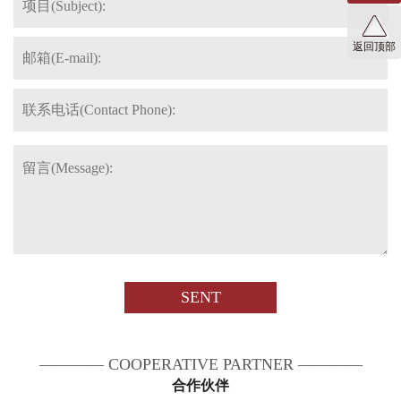
返回顶部
建筑表现
建筑表现
SENT
———— COOPERATIVE PARTNER ————
合作伙伴